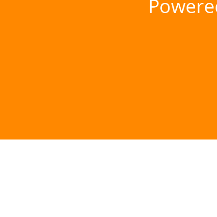
Powere