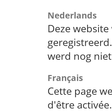
Nederlands
Deze website 
geregistreer
werd nog niet
Français
Cette page we
d'être activée.